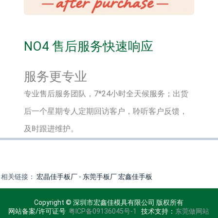
NO4 售后服务快速响应
服务更专业
专业售后服务团队，7*24小时全天候服务；出货
后一个星期专人定期回访客户，聆听客户反馈，
及时跟进维护。
相关链接：
宏晶佳手板厂
-
东莞手板厂
宏鑫佳手板
Copyright © 深圳市宏鑫佳模具有限公司 版权所有
网站备案/许可证号
粤ICP备09136045号-1
技术支持：
东莞做网站