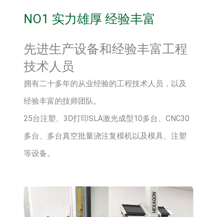
NO1 实力雄厚 经验丰富
先进生产设备和经验丰富工程
技术人员
拥有二十多年的从业经验的工程技术人员，以及
经验丰富的技师团队。
25台注塑、3D打印SLA激光成型10多台、CNC30
多台、多台真空批量浇注复模机以及模具、注塑
等设备。