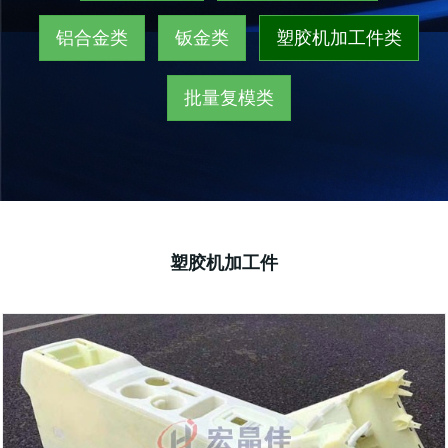
铝合金类
钣金类
塑胶机加工件类
批量复模类
塑胶机加工件