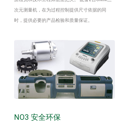
次元测量机，在为过程控制提供尺寸依据的同
时，提供必要的产品检验和质量保证。
NO3 安全环保