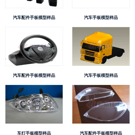
汽车配件手板模型样品
汽车手板模型样品
汽车配件手板模型样品
汽车手板模型样品
车灯手板模型样品
汽车配件手板模型样品