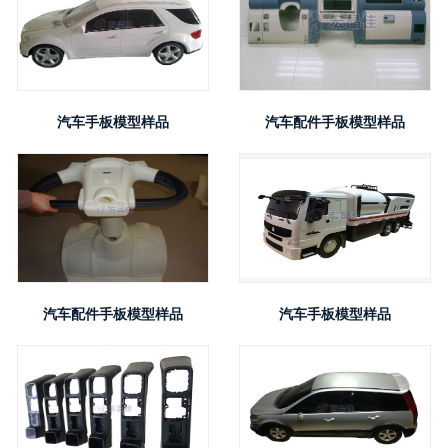
汽车手板模型样品
汽车配件手板模型样品
汽车配件手板模型样品
汽车手板模型样品