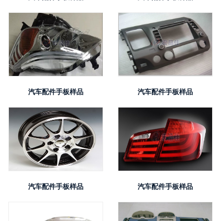
汽车配件手板样品
汽车配件手板样品
汽车配件手板样品
汽车配件手板样品