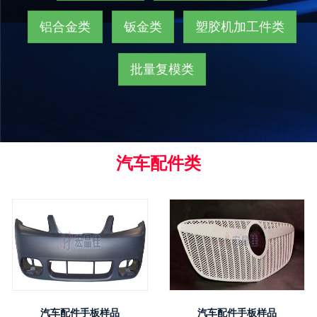
铝合金类
钣金类
塑胶机加工件类
批量复模类
汽车配件类
汽车配件手板样品
汽车配件手板样品