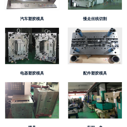
汽车塑胶模具
慢走丝线切割
电器塑胶模具
配件塑胶模具