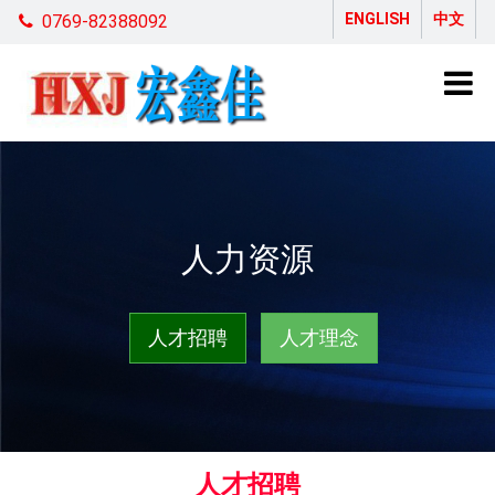
ENGLISH
中文
0769-82388092
人力资源
人才招聘
人才理念
人才招聘