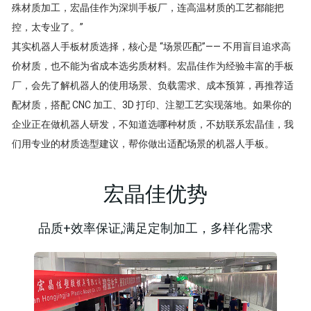
殊材质加工，宏晶佳作为深圳手板厂，连高温材质的工艺都能把
控，太专业了。”
其实机器人手板材质选择，核心是 “场景匹配”—— 不用盲目追求高
价材质，也不能为省成本选劣质材料。宏晶佳作为经验丰富的手板
厂，会先了解机器人的使用场景、负载需求、成本预算，再推荐适
配材质，搭配 CNC 加工、3D 打印、注塑工艺实现落地。如果你的
企业正在做机器人研发，不知道选哪种材质，不妨联系宏晶佳，我
们用专业的材质选型建议，帮你做出适配场景的机器人手板。
宏晶佳优势
品质+效率保证,满足定制加工，多样化需求