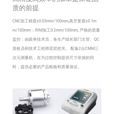
质的前提
CNC加工精度±0.05mm/100mm;真空复膜±0.1m
m/100mm；RIM加工0.2mm/100mm, 严格的质量
监控，由跟单技术员，各生产组长部门主管、QC
质检员和技术工程师层层把关。 配备2台CMM三
次元测量机，在为过程控制提供尺寸依据的同
时，提供必要的产品检验和质量保证。