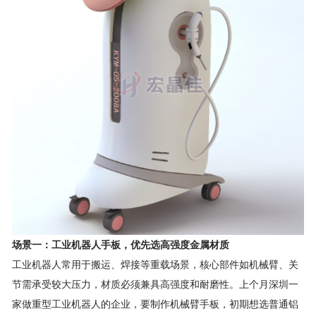
场景一：工业机器人手板，优先选高强度金属材质
工业机器人常用于搬运、焊接等重载场景，核心部件如机械臂、关
节需承受较大压力，材质必须兼具高强度和耐磨性。上个月深圳一
家做重型工业机器人的企业，要制作机械臂手板，初期想选普通铝