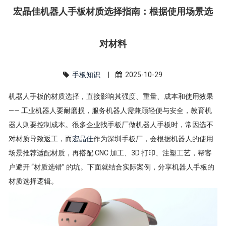
宏晶佳机器人手板材质选择指南：根据使用场景选
对材料
手板知识
|
2025-10-29
机器人手板的材质选择，直接影响其强度、重量、成本和使用效果
—— 工业机器人要耐磨损，服务机器人需兼顾轻便与安全，教育机
器人则要控制成本。很多企业找手板厂做机器人手板时，常因选不
对材质导致返工，而
宏晶佳
作为深圳手板厂，会根据机器人的使用
场景推荐适配材质，再搭配 CNC 加工、3D 打印、注塑工艺，帮客
户避开 “材质选错” 的坑。下面就结合实际案例，分享机器人手板的
材质选择逻辑。