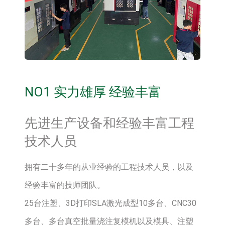
NO1 实力雄厚 经验丰富
先进生产设备和经验丰富工程
技术人员
拥有二十多年的从业经验的工程技术人员，以及
经验丰富的技师团队。
25台注塑、3D打印SLA激光成型10多台、CNC30
多台、多台真空批量浇注复模机以及模具、注塑