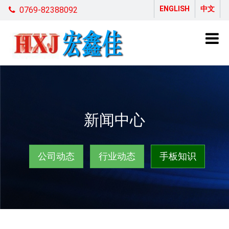
ENGLISH
中文
0769-82388092
新闻中心
公司动态
行业动态
手板知识