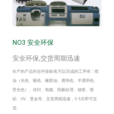
NO3 安全环保
安全环保,交货周期迅速
生产的产品符合环保标准,可以完成的工序有：喷
油（光色、哑色、橡胶油、透明色、半透明色、
荧光色）、丝印、电镀、阳极处理、镭射、喷
砂、UV、烫金等。交货周期迅速，3-5天即可交
货。