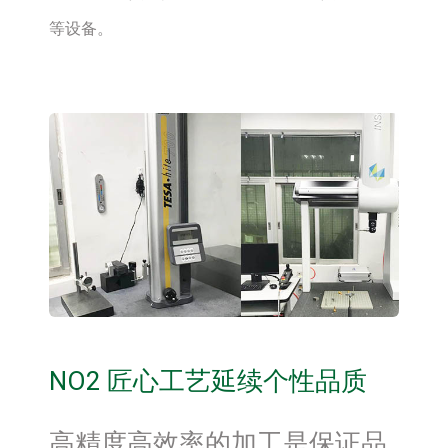
等设备。
NO2 匠心工艺延续个性品质
高精度高效率的加工是保证品