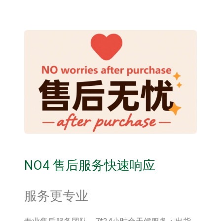
NO4 售后服务快速响应
服务更专业