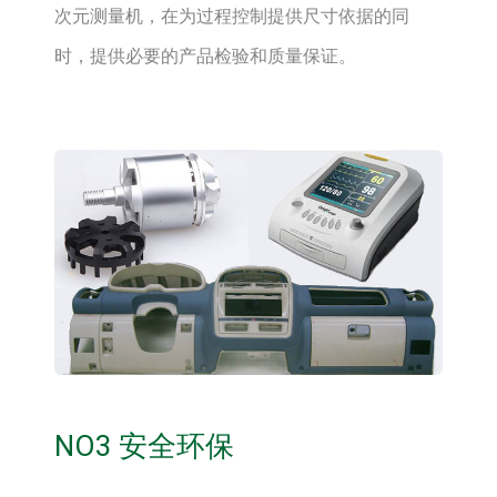
次元测量机，在为过程控制提供尺寸依据的同
时，提供必要的产品检验和质量保证。
NO3 安全环保