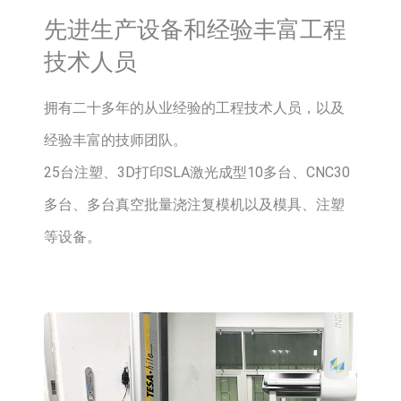
先进生产设备和经验丰富工程
技术人员
拥有二十多年的从业经验的工程技术人员，以及
经验丰富的技师团队。
25台注塑、3D打印SLA激光成型10多台、CNC30
多台、多台真空批量浇注复模机以及模具、注塑
等设备。