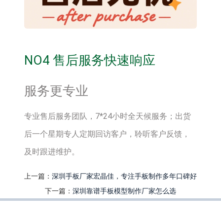
NO4 售后服务快速响应
服务更专业
专业售后服务团队，7*24小时全天候服务；出货
后一个星期专人定期回访客户，聆听客户反馈，
及时跟进维护。
上一篇：
深圳手板厂家宏晶佳，专注手板制作多年口碑好
下一篇：
深圳靠谱手板模型制作厂家怎么选