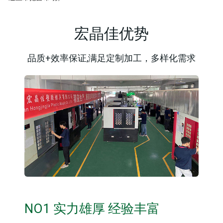
宏晶佳优势
品质+效率保证,满足定制加工，多样化需求
NO1 实力雄厚 经验丰富