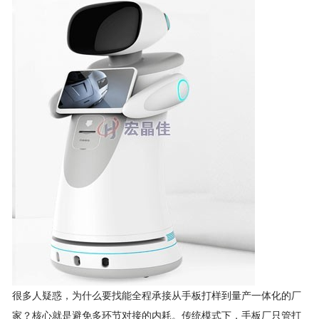
很多人疑惑，为什么要找能全程承接从手板打样到量产一体化的厂
家？核心就是避免多环节对接的内耗。传统模式下，手板厂只管打