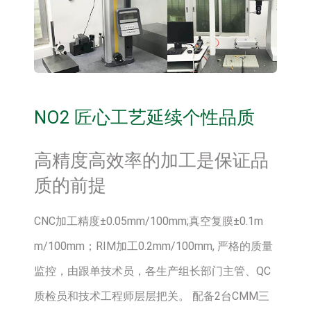
NO2 匠心工艺延续个性品质
高精度高效率的加工是保证品
质的前提
CNC加工精度±0.05mm/100mm;真空复膜±0.1m
m/100mm；RIM加工0.2mm/100mm, 严格的质量
监控，由跟单技术员，各生产组长部门主管、QC
质检员和技术工程师层层把关。 配备2台CMM三