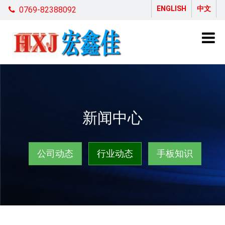
ENGLISH
中文
0769-82388092
新闻中心
公司动态
行业动态
手板知识